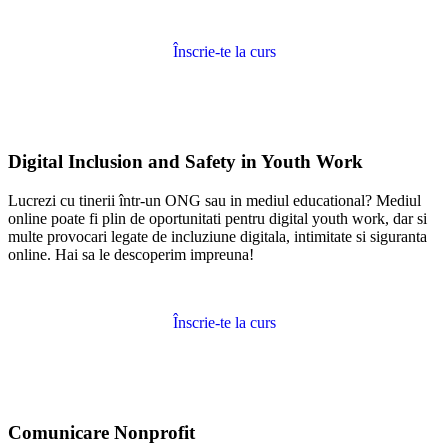
Înscrie-te la curs
Digital Inclusion and Safety in Youth Work
Lucrezi cu tinerii într-un ONG sau in mediul educational? Mediul
online poate fi plin de oportunitati pentru digital youth work, dar si
multe provocari legate de incluziune digitala, intimitate si siguranta
online. Hai sa le descoperim impreuna!
Înscrie-te la curs
Comunicare Nonprofit