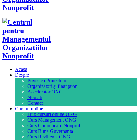
Acasa
Despre
Povestea Proiectului
Organizatori și finanțator
Accelerator ONG
Noutati
Contact
Cursuri online
Hub cursuri online ONG
Curs Management ONG
Curs Comunicare Nonprofit
Curs Buna Guvernanta
Curs Rezilienta ONG