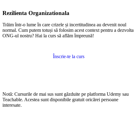
Rezilienta Organizationala
Trăim într-o lume în care crizele și incertitudinea au devenit noul
normal. Cum putem totuși să folosim acest context pentru a dezvolta
ONG-ul nostru? Hai la curs să aflăm împreună!
Înscrie-te la curs
Notă: Cursurile de mai sus sunt găzduite pe platforma Udemy sau
Teachable. Acestea sunt disponibile gratuit oricărei persoane
interesate.