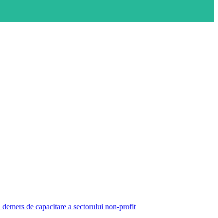
demers de capacitare a sectorului non-profit