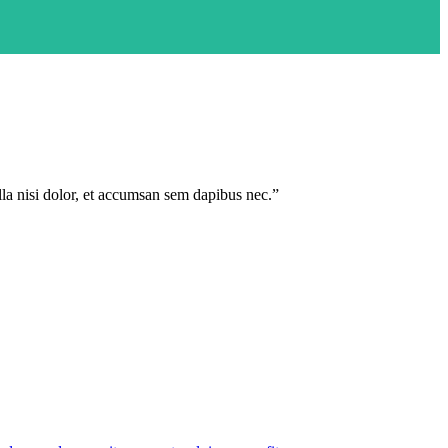
illa nisi dolor, et accumsan sem dapibus nec.”